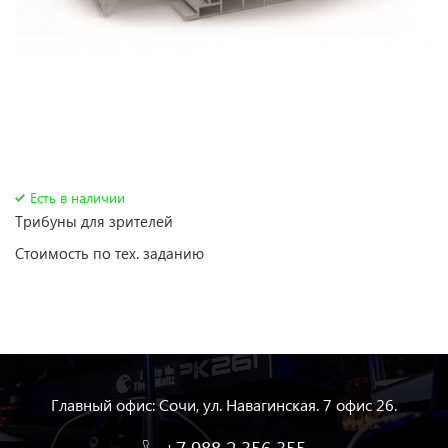
Есть в наличии
Трибуны для зрителей
Стоимость по тех. заданию
Главный офис: Сочи, ул. Навагинская. 7 офис 26.
+7 988 2 356 355