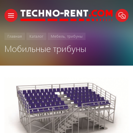
Главная
Каталог
Мебель, трибуны
Мобильные трибуны