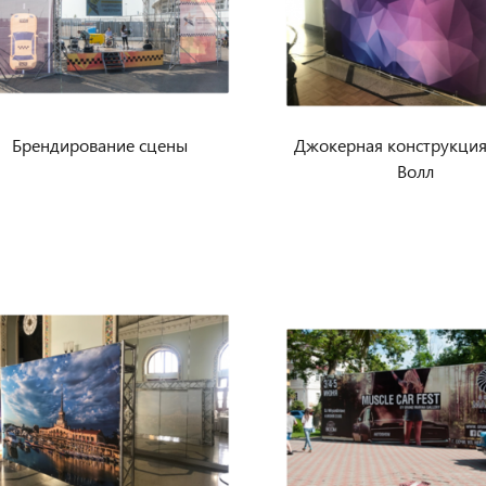
Брендирование сцены
Джокерная конструкция
Волл