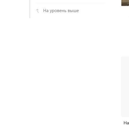
На уровень выше
На