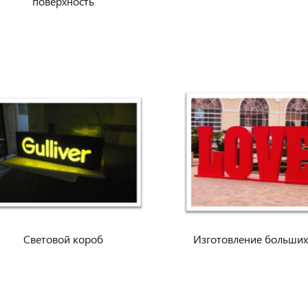
поверхность
Световой короб
Изготовление больших