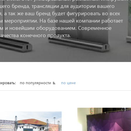
шего бренда, трансляции для аудитории вашего
, а так же ваш бренд будет фигурировать во всех
ем мероприятии. На базе нашей компании работает
ом и новейшим оборудованием. Современное
ачества конечного продукта.
ировать:
по популярности
по цене