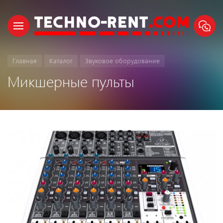
Главная
Каталог
Звуковое оборудование
Микшерные пульты