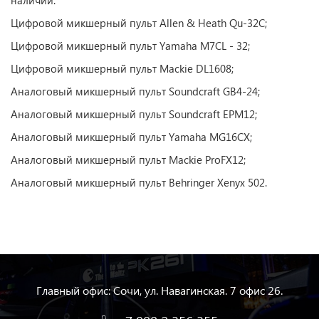
наличии:
Цифровой микшерный пульт Allen & Heath Qu-32С;
Цифровой микшерный пульт Yamaha M7CL - 32;
Цифровой микшерный пульт Mackie DL1608;
Аналоговый микшерный пульт Soundcraft GB4-24;
Аналоговый микшерный пульт Soundcraft EPM12;
Аналоговый микшерный пульт Yamaha MG16CX;
Аналоговый микшерный пульт Mackie ProFX12;
Аналоговый микшерный пульт Behringer Xenyx 502.
Главный офис: Сочи, ул. Навагинская. 7 офис 26.