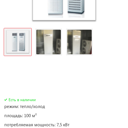
Есть в наличии
режим: тепло/холод
площадь: 100 м²
потребляемая мощность: 7,5 кВт