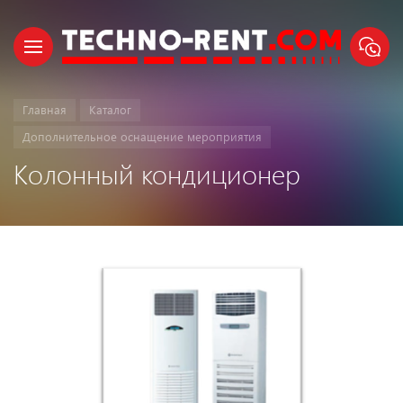
Главная
Каталог
Дополнительное оснащение мероприятия
Колонный кондиционер