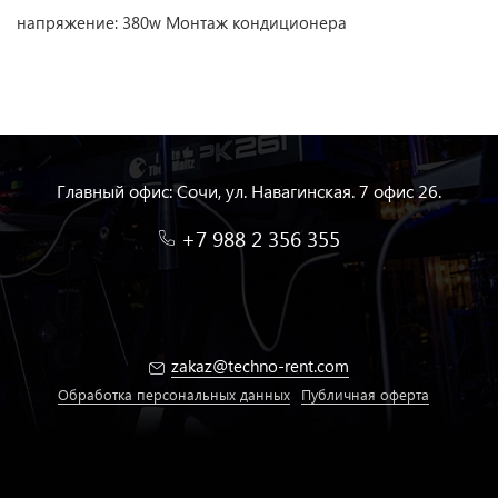
напряжение: 380w Монтаж кондиционера
Главный офис: Сочи, ул. Навагинская. 7 офис 26.
+7 988 2 356 355
zakaz@techno-rent.com
Обработка персональных данных
Публичная оферта