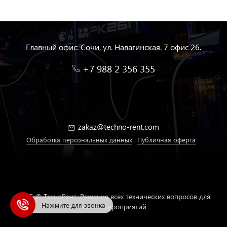
Главный офис: Сочи, ул. Навагинская. 7 офис 26.
+7 988 2 356 355
zakaz@techno-rent.com
Обработка персональных данных
Публичная оферта
2025 © ТехноРент. Решение всех технических вопросов для
Нажмите для звонка
ваших мероприятий