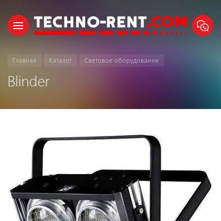
Главная
Каталог
Световое оборудование
Blinder