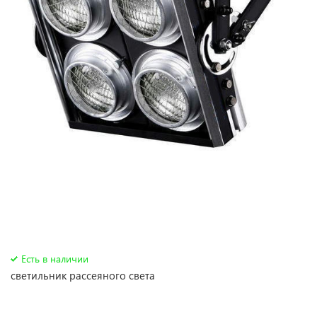
Есть в наличии
светильник рассеяного света