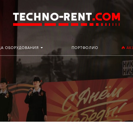
Искать:
ДА ОБОРУДОВАНИЯ
ПОРТФОЛИО
АК