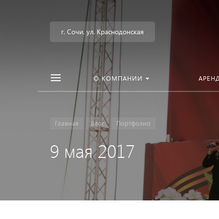
г. Сочи, ул. Краснодонская
О КОМПАНИИ
АРЕН
Главная
Блог
Портфолио
9 мая 2017