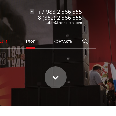
везде
Найти
+7 988 2 356 355
8 (862) 2 356 355
zakaz@techno-rent.com
ЦИИ
БЛОГ
КОНТАКТЫ