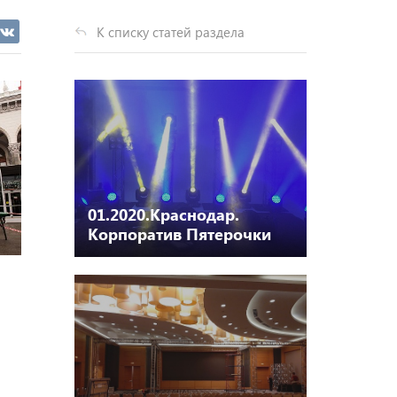
К списку статей раздела
01.2020.Краснодар.
Корпоратив Пятерочки