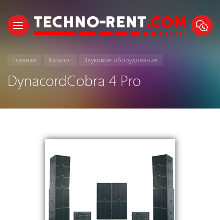
Главная
Каталог
Звуковое оборудование
DynacordCobra 4 Pro