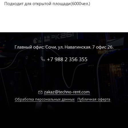
Подходит для открытой площади(6000чел.)
Главный офис: Сочи, ул. Навагинская. 7 офис 26.
+7 988 2 356 355
zakaz@techno-rent.com
Обработка персональных данных
Публичная оферта