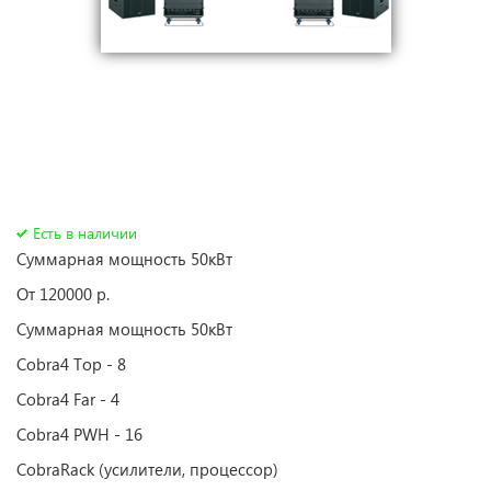
Есть в наличии
Суммарная мощность 50кВт
От 120000 р.
Суммарная мощность 50кВт
Cobra4 Top - 8
Cobra4 Far - 4
Cobra4 PWH - 16
CobraRack (усилители, процессор)